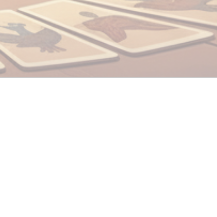
110 4790
Политика конфиденциальности
Договор публичной оферты