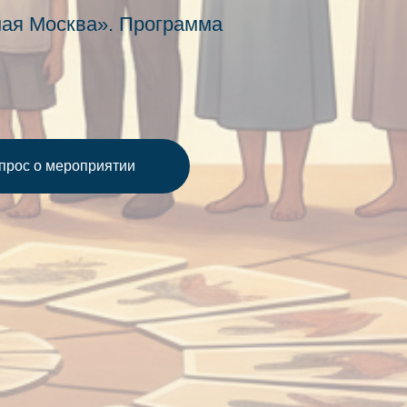
ная Москва». Программа
опрос о мероприятии