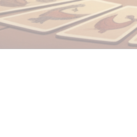
Товарный знак