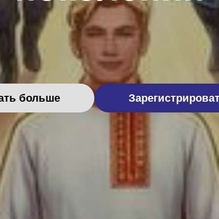
ать больше
Зарегистрирова